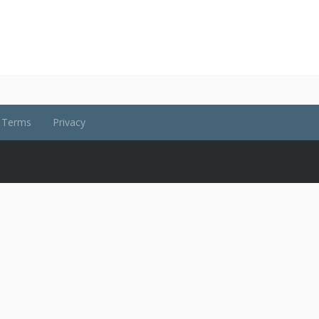
Terms
Privacy