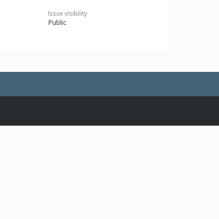
Issue visibility
Public