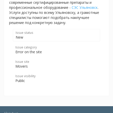
современные сертифицированные препараты и
профессиональное оборудование -
СЭС Ульяновск
.
Услуги доступны по всему Ульяновску, а грамотные
специалисты помогают подобрать наилучшее
решение под конкретную задачу.
Issue status
New
Issue category
Error on the site
Issue site
Movers
Issue visibility
Public