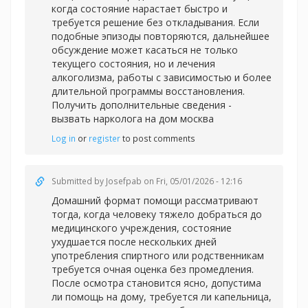
когда состояние нарастает быстро и
требуется решение без откладывания. Если
подобные эпизоды повторяются, дальнейшее
обсуждение может касаться не только
текущего состояния, но и лечения
алкоголизма, работы с зависимостью и более
длительной программы восстановления.
Получить дополнительные сведения -
вызвать нарколога на дом москва
Log in
or
register
to post comments
Submitted by
Josefpab
on Fri, 05/01/2026 - 12:16
Домашний формат помощи рассматривают
тогда, когда человеку тяжело добраться до
медицинского учреждения, состояние
ухудшается после нескольких дней
употребления спиртного или родственникам
требуется очная оценка без промедления.
После осмотра становится ясно, допустима
ли помощь на дому, требуется ли капельница,