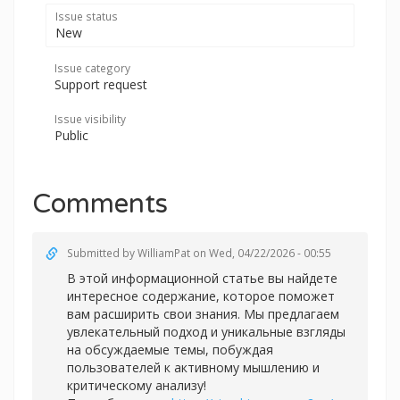
Issue status
New
Issue category
Support request
Issue visibility
Public
Comments
Submitted by
WilliamPat
on Wed, 04/22/2026 - 00:55
В этой информационной статье вы найдете
интересное содержание, которое поможет
вам расширить свои знания. Мы предлагаем
увлекательный подход и уникальные взгляды
на обсуждаемые темы, побуждая
пользователей к активному мышлению и
критическому анализу!