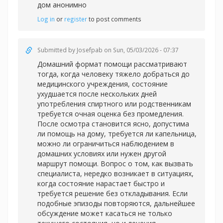
дом анонимно
Log in
or
register
to post comments
Submitted by
Josefpab
on Sun, 05/03/2026 - 07:37
Домашний формат помощи рассматривают
тогда, когда человеку тяжело добраться до
медицинского учреждения, состояние
ухудшается после нескольких дней
употребления спиртного или родственникам
требуется очная оценка без промедления.
После осмотра становится ясно, допустима
ли помощь на дому, требуется ли капельница,
можно ли ограничиться наблюдением в
домашних условиях или нужен другой
маршрут помощи. Вопрос о том, как вызвать
специалиста, нередко возникает в ситуациях,
когда состояние нарастает быстро и
требуется решение без откладывания. Если
подобные эпизоды повторяются, дальнейшее
обсуждение может касаться не только