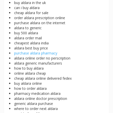
buy aldara in the uk
can i buy aldara
cheap aldara for sale
order aldara prescription online
purchase aldara on the internet
aldara to generic
buy 500 aldara
aldara order mail
cheapest aldara india
aldara best buy price
purchase aldara pharmacy
aldara online order no perscription
aldara generic manufacturers
how to buy aldara
online aldara cheap
cheap aldara online delivered fedex
buy aldara online
how to order aldara
pharmacy medication aldara
aldara online doctor prescription
generic aldara purchase
where to order next aldara