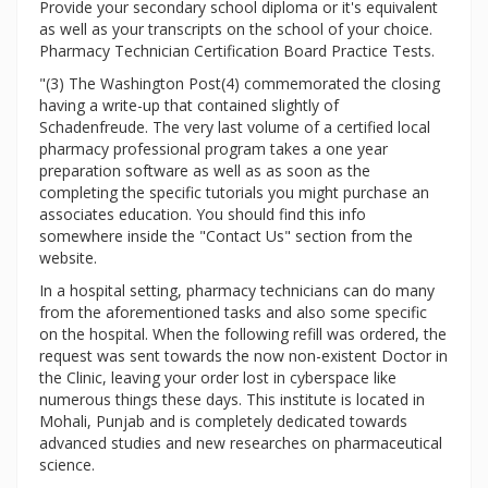
Provide your secondary school diploma or it's equivalent
as well as your transcripts on the school of your choice.
Pharmacy Technician Certification Board Practice Tests.
"(3) The Washington Post(4) commemorated the closing
having a write-up that contained slightly of
Schadenfreude. The very last volume of a certified local
pharmacy professional program takes a one year
preparation software as well as as soon as the
completing the specific tutorials you might purchase an
associates education. You should find this info
somewhere inside the "Contact Us" section from the
website.
In a hospital setting, pharmacy technicians can do many
from the aforementioned tasks and also some specific
on the hospital. When the following refill was ordered, the
request was sent towards the now non-existent Doctor in
the Clinic, leaving your order lost in cyberspace like
numerous things these days. This institute is located in
Mohali, Punjab and is completely dedicated towards
advanced studies and new researches on pharmaceutical
science.